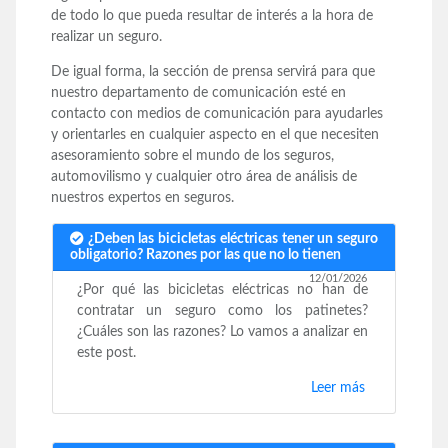
de todo lo que pueda resultar de interés a la hora de
realizar un seguro.
De igual forma, la sección de prensa servirá para que
nuestro departamento de comunicación esté en
contacto con medios de comunicación para ayudarles
y orientarles en cualquier aspecto en el que necesiten
asesoramiento sobre el mundo de los seguros,
automovilismo y cualquier otro área de análisis de
nuestros expertos en seguros.
¿Deben las bicicletas eléctricas tener un seguro
obligatorio? Razones por las que no lo tienen
12/01/2026
¿Por qué las bicicletas eléctricas no han de
contratar un seguro como los patinetes?
¿Cuáles son las razones? Lo vamos a analizar en
este post.
Leer más