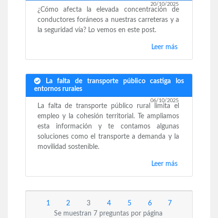
20/10/2025
¿Cómo afecta la elevada concentración de
conductores foráneos a nuestras carreteras y a
la seguridad vía? Lo vemos en este post.
Leer más
La falta de transporte público castiga los
entornos rurales
06/10/2025
La falta de transporte público rural limita el
empleo y la cohesión territorial. Te ampliamos
esta información y te contamos algunas
soluciones como el transporte a demanda y la
movilidad sostenible.
Leer más
1
2
3
4
5
6
7
Se muestran 7 preguntas por página