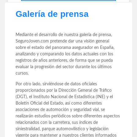
Galería de prensa
Mediante el desarrollo de nuestra galería de prensa,
SeguroJoven.com pretende dar una visión general
sobre el estado del panorama asegurador en España,
analizando y comparando los datos actuales con los
registros de años anteriores, de forma que se pueda
evaluar la progresión del sector durante los últimos
cursos.
Por otro lado, sirviéndose de datos oficiales
proporcionados por la Dirección General de Tráfico
(DGT), el Instituto Nacional de Estadística (INE) y el
Boletín Oficial del Estado, así como diferentes
asociaciones de automoción y seguridad vial, se
realizarán estudios periódicos sobre diferentes aspectos
relacionados con la carretera, sus índices de
siniestralidad, parque automovilístico y legislación
vigente para mantener a nuestros clientes informados