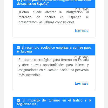
de coches en España?
17/11/2025
¿Cómo puede afectar la inmigración al
mercado de coches en España? Te
presentamos las últimas conclusiones.
Leer más
El recambio ecológico empieza a abrirse paso
en España
03/11/2025
El recambio ecológico gana terreno en España
y abre nuevas oportunidades para talleres y
aseguradoras en el camino hacia una posventa
más sostenible.
Leer más
El impacto del turismo en el tráfico y la
seguridad vial