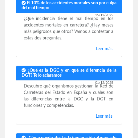
El 10% de los accidentes mortales son por culpa
del mal tiempo
15/12/2025
¿Qué incidencia tiene el mal tiempo en los
accidentes mortales en carretera? ¿Hay meses
más peligrosos que otros? Vamos a contestar a
estas dos preguntas.
Leer más
¿Qué es la DGC y en qué se diferencia de la
DGT? Te lo aclaramos
01/12/2025
Descubre qué organismos gestionan la Red de
Carreteras del Estado en España y cuáles son
las diferencias entre la DGC y la DGT en
funciones y competencias.
Leer más
¿Cómo puede afectar la inmigración al mercado