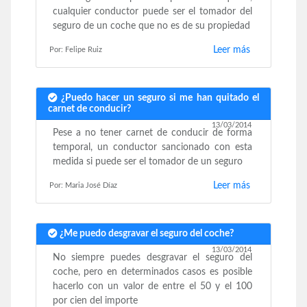
cualquier conductor puede ser el tomador del
seguro de un coche que no es de su propiedad
Leer más
Por: Felipe Ruiz
¿Puedo hacer un seguro si me han quitado el
carnet de conducir?
13/03/2014
Pese a no tener carnet de conducir de forma
temporal, un conductor sancionado con esta
medida si puede ser el tomador de un seguro
Leer más
Por: Maria José Díaz
¿Me puedo desgravar el seguro del coche?
13/03/2014
No siempre puedes desgravar el seguro del
coche, pero en determinados casos es posible
hacerlo con un valor de entre el 50 y el 100
por cien del importe