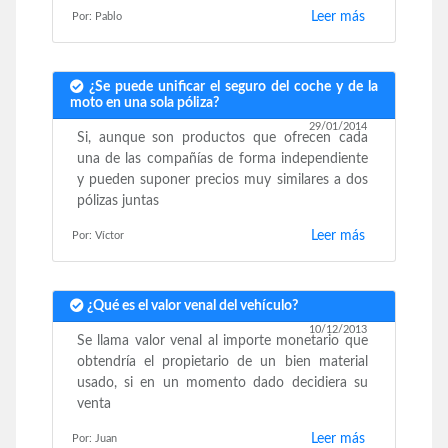
Leer más
Por: Pablo
¿Se puede unificar el seguro del coche y de la
moto en una sola póliza?
29/01/2014
Si, aunque son productos que ofrecen cada
una de las compañías de forma independiente
y pueden suponer precios muy similares a dos
pólizas juntas
Leer más
Por: Víctor
¿Qué es el valor venal del vehículo?
10/12/2013
Se llama valor venal al importe monetario que
obtendría el propietario de un bien material
usado, si en un momento dado decidiera su
venta
Leer más
Por: Juan