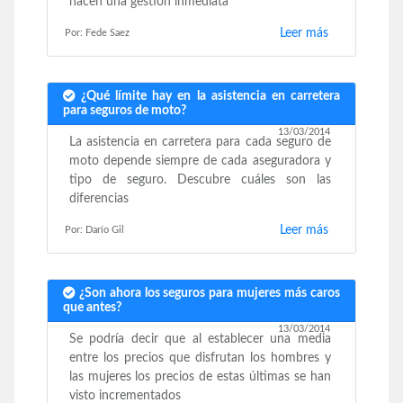
hacen una gestión inmediata
Leer más
Por: Fede Saez
¿Qué límite hay en la asistencia en carretera
para seguros de moto?
13/03/2014
La asistencia en carretera para cada seguro de
moto depende siempre de cada aseguradora y
tipo de seguro. Descubre cuáles son las
diferencias
Leer más
Por: Darío Gil
¿Son ahora los seguros para mujeres más caros
que antes?
13/03/2014
Se podría decir que al establecer una media
entre los precios que disfrutan los hombres y
las mujeres los precios de estas últimas se han
visto incrementados