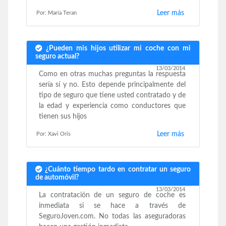
Leer más
Por: María Teran
¿Pueden mis hijos utilizar mi coche con mi
seguro actual?
13/03/2014
Como en otras muchas preguntas la respuesta
sería sí y no. Esto depende principalmente del
tipo de seguro que tiene usted contratado y de
la edad y experiencia como conductores que
tienen sus hijos
Leer más
Por: Xavi Oris
¿Cuánto tiempo tardo en contratar un seguro
de automóvil?
13/03/2014
La contratación de un seguro de coche es
inmediata si se hace a través de
SeguroJoven.com. No todas las aseguradoras