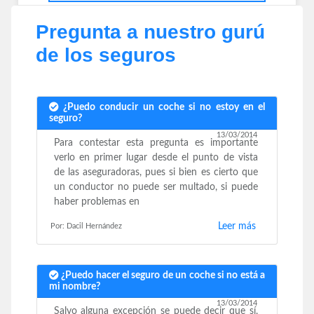
Pregunta a nuestro gurú
de los seguros
¿Puedo conducir un coche si no estoy en el
seguro?
13/03/2014
Para contestar esta pregunta es importante
verlo en primer lugar desde el punto de vista
de las aseguradoras, pues si bien es cierto que
un conductor no puede ser multado, si puede
haber problemas en
Leer más
Por: Dacil Hernández
¿Puedo hacer el seguro de un coche si no está a
mi nombre?
13/03/2014
Salvo alguna excepción se puede decir que sí,