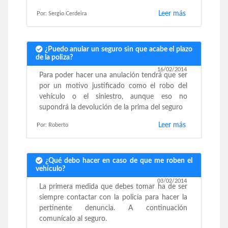
Leer más
Por: Sergio Cerdeira
¿Puedo anular un seguro sin que acabe el plazo
de la poliza?
16/02/2014
Para poder hacer una anulación tendrá que ser
por un motivo justificado como el robo del
vehículo o el siniestro, aunque eso no
supondrá la devolución de la prima del seguro
Leer más
Por: Roberto
¿Qué debo hacer en caso de que me roben el
vehículo?
03/02/2014
La primera medida que debes tomar ha de ser
siempre contactar con la policía para hacer la
pertinente denuncia. A continuación
comunícalo al seguro.