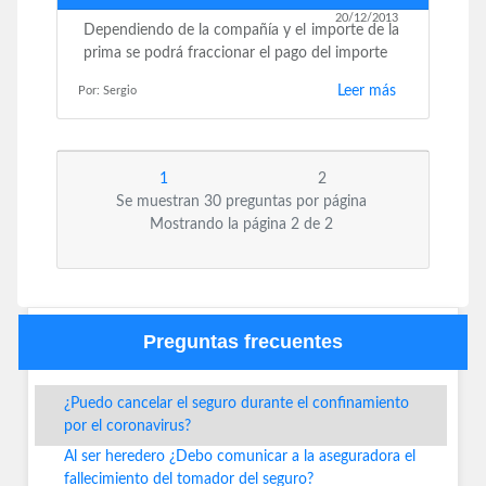
20/12/2013
Dependiendo de la compañía y el importe de la
prima se podrá fraccionar el pago del importe
Leer más
Por: Sergio
1
2
Se muestran 30 preguntas por página
Mostrando la página 2 de 2
Preguntas frecuentes
¿Puedo cancelar el seguro durante el confinamiento
por el coronavirus?
Al ser heredero ¿Debo comunicar a la aseguradora el
fallecimiento del tomador del seguro?