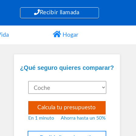
Recibir llamada
ida
Hogar
¿Qué seguro quieres comparar?
Calcula tu presupuesto
En 1 minuto
Ahorra hasta un 50%