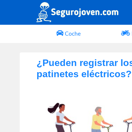
Coche
¿Pueden registrar lo
patinetes eléctricos?