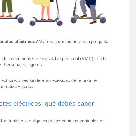
inetes eléctricos?
Vamos a contestar a esta pregunta
n de los vehículos de movilidad personal (VMP) con la 
s Personales Ligeros. 
éctricos y responde a la necesidad de reforzar el 
normativa vigente. 
netes eléctricos: qué debes saber
 establece la obligación de inscribir los vehículos de 