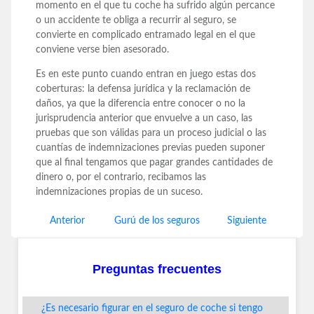
momento en el que tu coche ha sufrido algún percance
o un accidente te obliga a recurrir al seguro, se
convierte en complicado entramado legal en el que
conviene verse bien asesorado.
Es en este punto cuando entran en juego estas dos
coberturas: la defensa jurídica y la reclamación de
daños, ya que la diferencia entre conocer o no la
jurisprudencia anterior que envuelve a un caso, las
pruebas que son válidas para un proceso judicial o las
cuantías de indemnizaciones previas pueden suponer
que al final tengamos que pagar grandes cantidades de
dinero o, por el contrario, recibamos las
indemnizaciones propias de un suceso.
Anterior
Gurú de los seguros
Siguiente
Preguntas frecuentes
¿Es necesario figurar en el seguro de coche si tengo