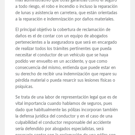
más administrativo que otras garantías como el seguro
a todo riesgo, el robo e incendio o incluso la reparación
de lunas y asistencia en carretera, que están orientadas
a la reparación e indemnización por daños materiales.
El principal objetivo la cobertura de reclamación de
daños es el de contar con un equipo de abogados
pertenecientes a la aseguradora que será en encargado
de realizar todos los trámites pertinentes que pueda
necesitar el conductor de un vehículo que se haya
podido ver envuelto en un accidente, y que como
consecuencia del mismo, entienda que puede estar en
su derecho de recibir una indemnización que repare su
pérdida material o pueda resarcir sus lesiones físicas o
psíquicas.
Se trata de una labor de representación legal que es de
vital importancia cuando hablamos de seguros, pues
dado que habitualmente las pólizas incorporan también
la defensa jurídica del conductor y en el caso de una
culpabilidad el conductor responsable del accidente
sería defendido por abogados especialistas, será