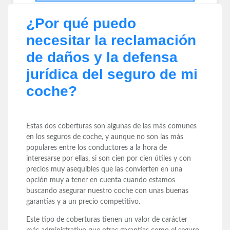
¿Por qué puedo
necesitar la reclamación
de daños y la defensa
jurídica del seguro de mi
coche?
Estas dos coberturas son algunas de las más comunes
en los seguros de coche, y aunque no son las más
populares entre los conductores a la hora de
interesarse por ellas, si son cien por cien útiles y con
precios muy asequibles que las convierten en una
opción muy a tener en cuenta cuando estamos
buscando asegurar nuestro coche con unas buenas
garantías y a un precio competitivo.
Este tipo de coberturas tienen un valor de carácter