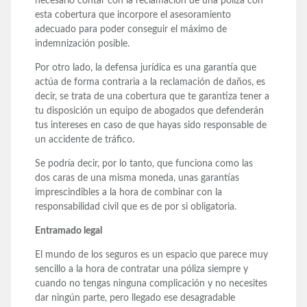
necesario contar con la reclamación de una póliza con
esta cobertura que incorpore el asesoramiento
adecuado para poder conseguir el máximo de
indemnización posible.
Por otro lado, la defensa jurídica es una garantía que
actúa de forma contraria a la reclamación de daños, es
decir, se trata de una cobertura que te garantiza tener a
tu disposición un equipo de abogados que defenderán
tus intereses en caso de que hayas sido responsable de
un accidente de tráfico.
Se podría decir, por lo tanto, que funciona como las
dos caras de una misma moneda, unas garantías
imprescindibles a la hora de combinar con la
responsabilidad civil que es de por si obligatoria.
Entramado legal
El mundo de los seguros es un espacio que parece muy
sencillo a la hora de contratar una póliza siempre y
cuando no tengas ninguna complicación y no necesites
dar ningún parte, pero llegado ese desagradable