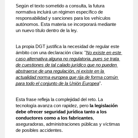
Según el texto sometido a consulta, la futura 
normativa incluirá un régimen específico de 
responsabilidad y sanciones para los vehículos 
autónomos. Esta materia se incorporará mediante 
un nuevo título dentro de la ley.
La propia DGT justifica la necesidad de regular este 
ámbito con una declaración clara: "
No existe en este 
caso alternativa alguna no regulatoria, pues se trata 
de cuestiones de tal calado jurídico que no pueden 
abstraerse de una regulación, ni existe en la 
actualidad norma europea que rija de forma común 
para todo el conjunto de la Unión Europea
".
Esta frase refleja la complejidad del reto. La 
tecnología avanza con rapidez, pero 
la legislación 
debe ofrecer seguridad jurídica tanto a los 
conductores como a los fabricantes
, 
aseguradoras, administraciones públicas y víctimas 
de posibles accidentes.