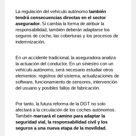
La regulación del vehículo autónomo
 también 
tendrá consecuencias directas en el sector 
asegurador.
 Si cambia la forma de atribuir la 
responsabilidad, también deberán adaptarse los 
seguros de coche, las coberturas y los procesos de 
indemnización.
En un accidente tradicional, la aseguradora analiza 
la actuación del conductor. En un siniestro con un 
vehículo autónomo, será necesario estudiar otros 
elementos: registros del sistema, actualizaciones de 
software, funcionamiento de sensores, intervención 
del usuario y posibles fallos de fabricación.
Por tanto, la futura reforma de la DGT no solo 
afectará a la circulación de los coches autónomos. 
También 
marcará el camino para adaptar la 
seguridad vial, la responsabilidad civil y los 
seguros a una nueva etapa de la movilidad.