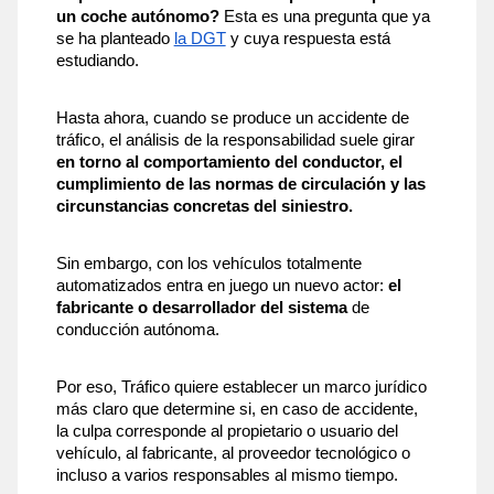
un coche autónomo?
 Esta es una pregunta que ya 
se ha planteado 
la DGT
 y cuya respuesta está 
estudiando. 
Hasta ahora, cuando se produce un accidente de 
tráfico, el análisis de la responsabilidad suele girar 
en torno al comportamiento del conductor, el 
cumplimiento de las normas de circulación y las 
circunstancias concretas del siniestro. 
Sin embargo, con los vehículos totalmente 
automatizados entra en juego un nuevo actor: 
el 
fabricante o desarrollador del sistema 
de 
conducción autónoma.
Por eso, Tráfico quiere establecer un marco jurídico 
más claro que determine si, en caso de accidente, 
la culpa corresponde al propietario o usuario del 
vehículo, al fabricante, al proveedor tecnológico o 
incluso a varios responsables al mismo tiempo.