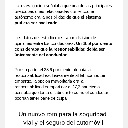
La investigación señalaba que una de las principales 
preocupaciones relacionadas con el coche 
autónomo era la posibilidad 
de que el sistema 
pudiera ser hackeado.
Los datos del estudio mostraban división de 
opiniones entre los conductores. 
Un 18,9 por ciento 
consideraba que la responsabilidad debía ser 
únicamente del conductor. 
Por su parte, el 33,9 por ciento atribuía la 
responsabilidad exclusivamente al fabricante. Sin 
embargo, la opción mayoritaria era la 
responsabilidad compartida: el 47,2 por ciento 
pensaba que tanto el fabricante como el conductor 
podrían tener parte de culpa.
Un nuevo reto para la seguridad 
vial y el seguro del automóvil