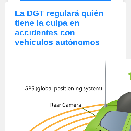
La DGT regulará quién
tiene la culpa en
accidentes con
vehículos autónomos