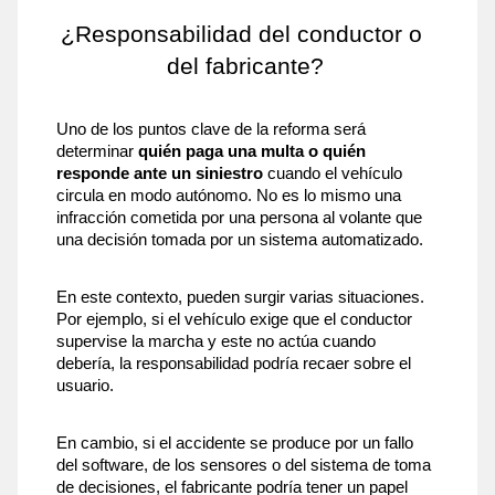
¿Responsabilidad del conductor o 
del fabricante?
Uno de los puntos clave de la reforma será 
determinar 
quién paga una multa o quién 
responde ante un siniestro
 cuando el vehículo 
circula en modo autónomo. No es lo mismo una 
infracción cometida por una persona al volante que 
una decisión tomada por un sistema automatizado.
En este contexto, pueden surgir varias situaciones. 
Por ejemplo, si el vehículo exige que el conductor 
supervise la marcha y este no actúa cuando 
debería, la responsabilidad podría recaer sobre el 
usuario. 
En cambio, si el accidente se produce por un fallo 
del software, de los sensores o del sistema de toma 
de decisiones, el fabricante podría tener un papel 