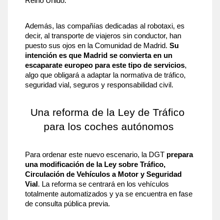
Reino Unido. 
Además, las compañías dedicadas al robotaxi, es 
decir, al transporte de viajeros sin conductor, han 
puesto sus ojos en la Comunidad de Madrid. 
Su 
intención es que Madrid se convierta en un 
escaparate europeo para este tipo de servicios
, 
algo que obligará a adaptar la normativa de tráfico, 
seguridad vial, seguros y responsabilidad civil.
Una reforma de la Ley de Tráfico 
para los coches autónomos
Para ordenar este nuevo escenario, la DGT 
prepara 
una modificación de la Ley sobre Tráfico, 
Circulación de Vehículos a Motor y Seguridad 
Vial
. La reforma se centrará en los vehículos 
totalmente automatizados y ya se encuentra en fase 
de consulta pública previa.