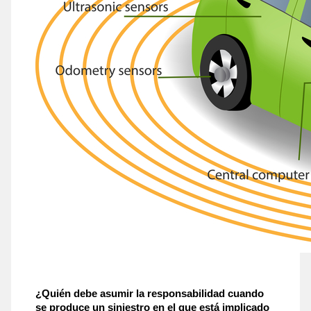
¿Quién debe asumir la responsabilidad cuando 
se produce un siniestro en el que está implicado 