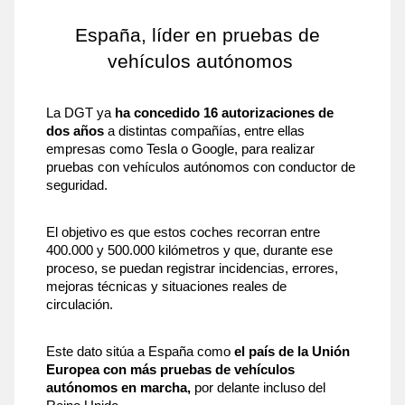
España, líder en pruebas de 
vehículos autónomos
La DGT ya 
ha concedido 16 autorizaciones de 
dos años
 a distintas compañías, entre ellas 
empresas como Tesla o Google, para realizar 
pruebas con vehículos autónomos con conductor de 
seguridad. 
El objetivo es que estos coches recorran entre 
400.000 y 500.000 kilómetros y que, durante ese 
proceso, se puedan registrar incidencias, errores, 
mejoras técnicas y situaciones reales de 
circulación.
Este dato sitúa a España como 
el país de la Unión 
Europea con más pruebas de vehículos 
autónomos en marcha,
 por delante incluso del 