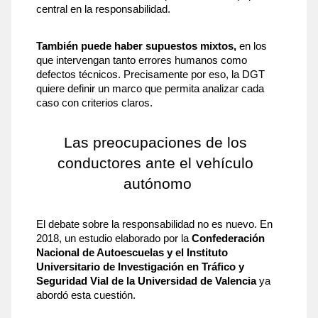
central en la responsabilidad.
También puede haber supuestos mixtos, 
en los 
que intervengan tanto errores humanos como 
defectos técnicos. Precisamente por eso, la DGT 
quiere definir un marco que permita analizar cada 
caso con criterios claros.
Las preocupaciones de los 
conductores ante el vehículo 
autónomo
El debate sobre la responsabilidad no es nuevo. En 
2018, un estudio elaborado por la 
Confederación 
Nacional de Autoescuelas y el Instituto 
Universitario de Investigación en Tráfico y 
Seguridad Vial de la Universidad de Valencia 
ya 
abordó esta cuestión.