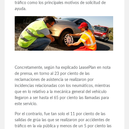
tráfico como los principales motivos de solicitud de
ayuda.
Concretamente, según ha explicado LeasePlan en nota
de prensa, en torno al 23 por ciento de las
reclamaciones de asistencia se realizaron por
incidencias relacionadas con los neumáticos, mientras
que en lo relativo a la mecánica general del vehículo
llegaron a ser hasta el 65 por ciento las llamadas para
este servicio.
Por el contrario, fue tan solo el 11 por ciento de las
salidas de grúa las que se realizaron por accidentes de
tráfico en la vía pública y menos de un 5 por ciento las