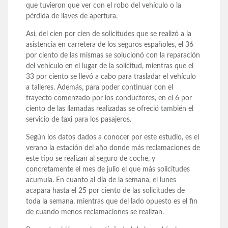
que tuvieron que ver con el robo del vehículo o la
pérdida de llaves de apertura.
Así, del cien por cien de solicitudes que se realizó a la
asistencia en carretera de los seguros españoles, el 36
por ciento de las mismas se solucionó con la reparación
del vehículo en el lugar de la solicitud, mientras que el
33 por ciento se llevó a cabo para trasladar el vehículo
a talleres. Además, para poder continuar con el
trayecto comenzado por los conductores, en el 6 por
ciento de las llamadas realizadas se ofreció también el
servicio de taxi para los pasajeros.
Según los datos dados a conocer por este estudio, es el
verano la estación del año donde más reclamaciones de
este tipo se realizan al seguro de coche, y
concretamente el mes de julio el que más solicitudes
acumula. En cuanto al día de la semana, el lunes
acapara hasta el 25 por ciento de las solicitudes de
toda la semana, mientras que del lado opuesto es el fin
de cuando menos reclamaciones se realizan.