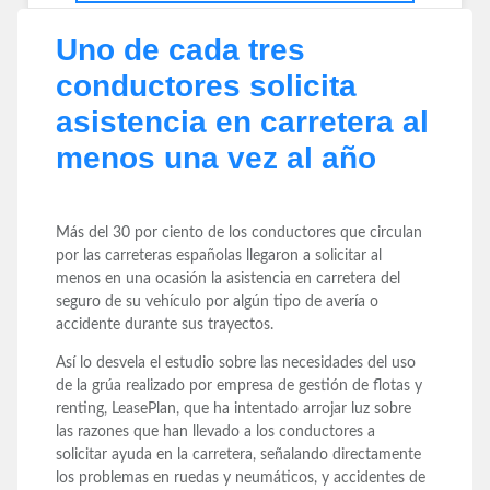
Uno de cada tres
conductores solicita
asistencia en carretera al
menos una vez al año
Más del 30 por ciento de los conductores que circulan
por las carreteras españolas llegaron a solicitar al
menos en una ocasión la asistencia en carretera del
seguro de su vehículo por algún tipo de avería o
accidente durante sus trayectos.
Así lo desvela el estudio sobre las necesidades del uso
de la grúa realizado por empresa de gestión de flotas y
renting, LeasePlan, que ha intentado arrojar luz sobre
las razones que han llevado a los conductores a
solicitar ayuda en la carretera, señalando directamente
los problemas en ruedas y neumáticos, y accidentes de