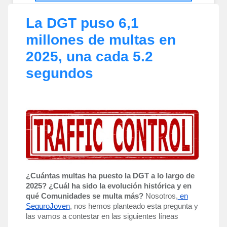
La DGT puso 6,1
millones de multas en
2025, una cada 5.2
segundos
¿Cuántas multas ha puesto la DGT a lo largo de
2025? ¿Cuál ha sido la evolución histórica y en
qué Comunidades se multa más?
Nosotros,
en
SeguroJoven
, nos hemos planteado esta pregunta y
las vamos a contestar en las siguientes líneas