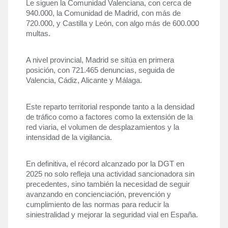
Le siguen la Comunidad Valenciana, con cerca de 
940.000, la Comunidad de Madrid, con más de 
720.000, y Castilla y León, con algo más de 600.000 
multas.
A nivel provincial, Madrid se sitúa en primera 
posición, con 721.465 denuncias, seguida de 
Valencia, Cádiz, Alicante y Málaga. 
Este reparto territorial responde tanto a la densidad 
de tráfico como a factores como la extensión de la 
red viaria, el volumen de desplazamientos y la 
intensidad de la vigilancia.
En definitiva, el récord alcanzado por la DGT en 
2025 no solo refleja una actividad sancionadora sin 
precedentes, sino también la necesidad de seguir 
avanzando en concienciación, prevención y 
cumplimiento de las normas para reducir la 
siniestralidad y mejorar la seguridad vial en España.