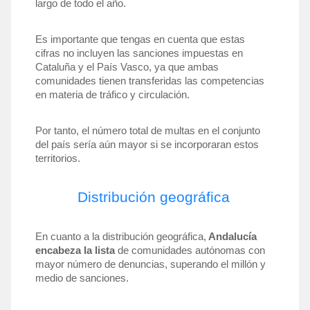
largo de todo el año.
Es importante que tengas en cuenta que estas 
cifras no incluyen las sanciones impuestas en 
Cataluña y el País Vasco, ya que ambas 
comunidades tienen transferidas las competencias 
en materia de tráfico y circulación. 
Por tanto, el número total de multas en el conjunto 
del país sería aún mayor si se incorporaran estos 
territorios.
Distribución geográfica
En cuanto a la distribución geográfica,
 Andalucía 
encabeza la lista
 de comunidades autónomas con 
mayor número de denuncias, superando el millón y 
medio de sanciones. 