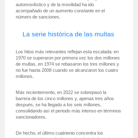
automovilístico y de la movilidad ha ido 
acompañado de un aumento constante en el 
número de sanciones.
La serie histórica de las multas
Los hitos más relevantes reflejan esta escalada: en 
1970 se superaron por primera vez los dos millones 
de multas, en 1974 se rebasaron los tres millones y 
no fue hasta 2008 cuando se alcanzaron los cuatro 
millones. 
Más recientemente, en 2022 se sobrepasó la 
barrera de los cinco millones y, apenas tres años 
después, se ha llegado a los seis millones, 
consolidando así el periodo más intenso en términos 
sancionadores.
De hecho, el último cuatrienio concentra los 