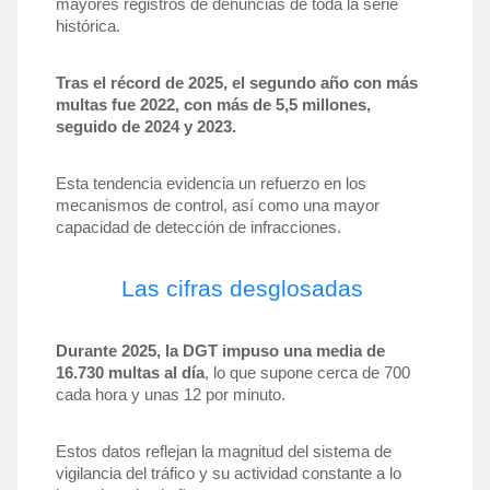
mayores registros de denuncias de toda la serie 
histórica. 
Tras el récord de 2025, el segundo año con más 
multas fue 2022, con más de 5,5 millones, 
seguido de 2024 y 2023. 
Esta tendencia evidencia un refuerzo en los 
mecanismos de control, así como una mayor 
capacidad de detección de infracciones.
Las cifras desglosadas
Durante 2025, la DGT impuso una media de 
16.730 multas al día
, lo que supone cerca de 700 
cada hora y unas 12 por minuto. 
Estos datos reflejan la magnitud del sistema de 
vigilancia del tráfico y su actividad constante a lo 