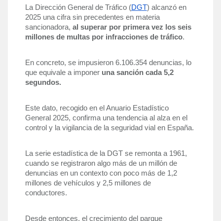
La Dirección General de Tráfico (
DGT
) alcanzó en 
2025 una cifra sin precedentes en materia 
sancionadora, 
al superar por primera vez los seis 
millones de multas por infracciones de tráfico
. 
En concreto, se impusieron 6.106.354 denuncias, lo 
que equivale a imponer 
una sanción cada 5,2 
segundos.
Este dato, recogido en el Anuario Estadístico 
General 2025, confirma una tendencia al alza en el 
control y la vigilancia de la seguridad vial en España.
La serie estadística de la DGT se remonta a 1961, 
cuando se registraron algo más de un millón de 
denuncias en un contexto con poco más de 1,2 
millones de vehículos y 2,5 millones de 
conductores. 
Desde entonces, el crecimiento del parque 