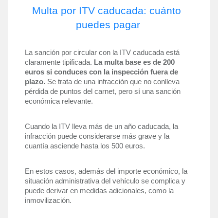
Multa por ITV caducada: cuánto 
puedes pagar
La sanción por circular con la ITV caducada está 
claramente tipificada. 
La multa base es de 200 
euros si conduces con la inspección fuera de 
plazo. 
Se trata de una infracción que no conlleva 
pérdida de puntos del carnet, pero sí una sanción 
económica relevante.
Cuando la ITV lleva más de un año caducada, la 
infracción puede considerarse más grave y la 
cuantía asciende hasta los 500 euros. 
En estos casos, además del importe económico, la 
situación administrativa del vehículo se complica y 
puede derivar en medidas adicionales, como la 
inmovilización.