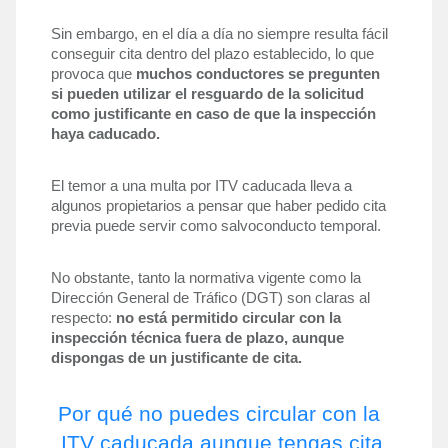
Sin embargo, en el día a día no siempre resulta fácil 
conseguir cita dentro del plazo establecido, lo que 
provoca que 
muchos conductores se pregunten 
si pueden utilizar el resguardo de la solicitud 
como justificante en caso de que la inspección 
haya caducado.
El temor a una multa por ITV caducada lleva a 
algunos propietarios a pensar que haber pedido cita 
previa puede servir como salvoconducto temporal. 
No obstante, tanto la normativa vigente como la 
Dirección General de Tráfico (DGT) son claras al 
respecto: 
no está permitido circular con la 
inspección técnica fuera de plazo, aunque 
dispongas de un justificante de cita.
Por qué no puedes circular con la 
ITV caducada aunque tengas cita