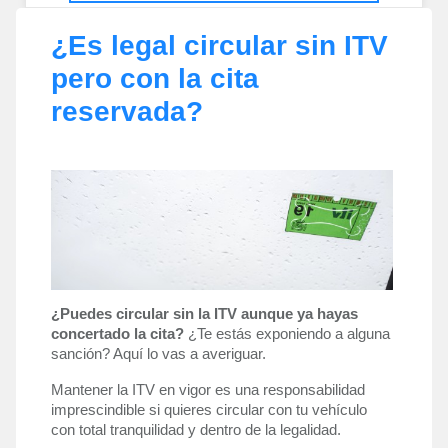
¿Es legal circular sin ITV
pero con la cita
reservada?
¿Puedes circular sin la ITV aunque ya hayas 
concertado la cita?
 ¿Te estás exponiendo a alguna 
sanción? Aquí lo vas a averiguar. 
Mantener la ITV en vigor es una responsabilidad 
imprescindible si quieres circular con tu vehículo 
con total tranquilidad y dentro de la legalidad. 