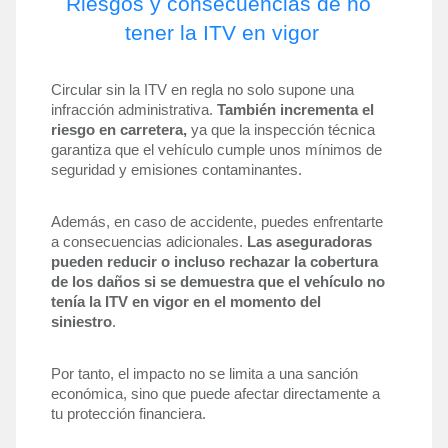
Riesgos y consecuencias de no 
tener la ITV en vigor
Circular sin la ITV en regla no solo supone una 
infracción administrativa. 
También incrementa el 
riesgo en carretera, 
ya que la inspección técnica 
garantiza que el vehículo cumple unos mínimos de 
seguridad y emisiones contaminantes.
Además, en caso de accidente, puedes enfrentarte 
a consecuencias adicionales. 
Las aseguradoras 
pueden reducir o incluso rechazar la cobertura 
de los daños si se demuestra que el vehículo no 
tenía la ITV en vigor en el momento del 
siniestro
. 
Por tanto, el impacto no se limita a una sanción 
económica, sino que puede afectar directamente a 
tu protección financiera.