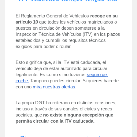
El Reglamento General de Vehículos 
recoge en su 
artículo 10 
que todos los vehículos matriculados o 
puestos en circulación deben someterse a la 
Inspección Técnica de Vehículos (ITV) en los plazos 
establecidos y cumplir los requisitos técnicos 
exigidos para poder circular.
Esto significa que, si la ITV está caducada, el 
vehículo deja de estar autorizado para circular 
legalmente. Es como si no tuvieras 
seguro de 
coche.
 Tampoco puedes circular. Si quieres hacerte 
con uno 
mira nuestras ofertas
. 
La propia DGT ha reiterado en distintas ocasiones, 
incluso a través de sus canales oficiales y redes 
sociales, que 
no existe ninguna excepción que 
permita circular con la ITV caducada. 