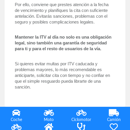
Por ello, conviene que prestes atención a la fecha 
de vencimiento y planifiques la cita con suficiente 
antelación. Evitarás sanciones, problemas con el 
seguro y posibles complicaciones legales.
Mantener la ITV al día no solo es una obligación 
legal, sino también una garantía de seguridad 
para ti y para el resto de usuarios de la vía.
Si quieres evitar multas por ITV caducada y 
problemas mayores, lo más recomendable es 
anticiparte, solicitar cita con tiempo y no confiar en 
que el simple resguardo pueda librarte de una 
sanción.
Coche
Moto
Ciclomotor
Camión