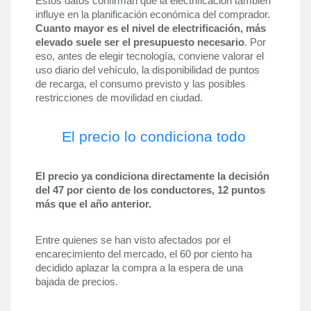
Estos datos confirman que la electrificación también 
influye en la planificación económica del comprador. 
Cuanto mayor es el nivel de electrificación, más 
elevado suele ser el presupuesto necesario
. Por 
eso, antes de elegir tecnología, conviene valorar el 
uso diario del vehículo, la disponibilidad de puntos 
de recarga, el consumo previsto y las posibles 
restricciones de movilidad en ciudad.
El precio lo condiciona todo
El precio ya condiciona directamente la decisión 
del 47 por ciento de los conductores, 12 puntos 
más que el año anterior.
Entre quienes se han visto afectados por el 
encarecimiento del mercado, el 60 por ciento ha 
decidido aplazar la compra a la espera de una 
bajada de precios.