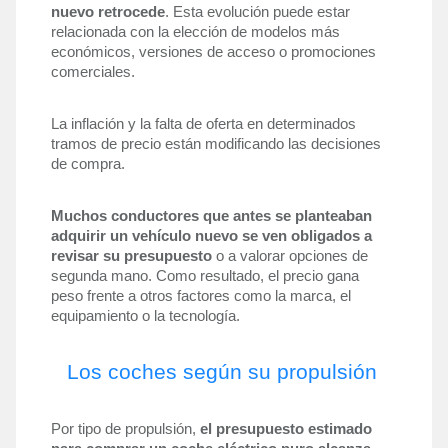
nuevo retrocede
. Esta evolución puede estar 
relacionada con la elección de modelos más 
económicos, versiones de acceso o promociones 
comerciales.
La inflación y la falta de oferta en determinados 
tramos de precio están modificando las decisiones 
de compra. 
Muchos conductores que antes se planteaban 
adquirir un vehículo nuevo se ven obligados a 
revisar su presupuesto
 o a valorar opciones de 
segunda mano. Como resultado, el precio gana 
peso frente a otros factores como la marca, el 
equipamiento o la tecnología.
Los coches según su propulsión
Por tipo de propulsión, 
el presupuesto estimado 