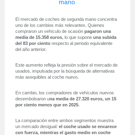
mano
El mercado de coches de segunda mano concentra 
uno de los cambios más relevantes. Quienes 
compraron un vehículo de ocasión 
pagaron una 
media de 15.358 euros,
 lo que supone 
una subida 
del 83 por ciento
 respecto al periodo equivalente 
del año anterior. 
Este aumento refleja la presión sobre el mercado de 
usados, impulsada por la búsqueda de alternativas 
más asequibles al coche nuevo.
En cambio, los compradores de vehículos nuevos 
desembolsaron u
na media de 27.320 euros, un 15 
por ciento menos que en 2025
. 
La comparación entre ambos segmentos muestra 
un mercado desigual: 
el coche usado se encarece 
con fuerza, mientras el gasto medio en coche 