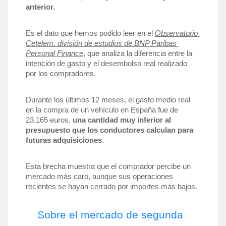
anterior. 
Es el dato que hemos podido leer en el 
Observatorio 
Cetelem, división de estudios de BNP Paribas 
Personal Finance
, que analiza la diferencia entre la 
intención de gasto y el desembolso real realizado 
por los compradores.
Durante los últimos 12 meses, el gasto medio real 
en la compra de un vehículo en España fue de 
23.165 euros, 
una cantidad muy inferior al 
presupuesto que los conductores calculan para 
futuras adquisiciones
. 
Esta brecha muestra que el comprador percibe un 
mercado más caro, aunque sus operaciones 
recientes se hayan cerrado por importes más bajos.
Sobre el mercado de segunda 