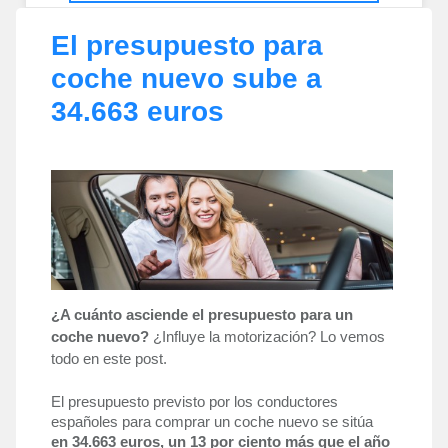
El presupuesto para
coche nuevo sube a
34.663 euros
¿A cuánto asciende el presupuesto para un 
coche nuevo? 
¿Influye la motorización? Lo vemos 
todo en este post. 
El presupuesto previsto por los conductores 
españoles para comprar un coche nuevo se sitúa 
en 34.663 euros, un 13 por ciento más que el año 