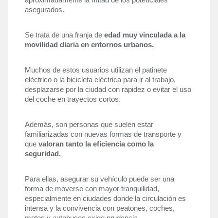
aproximadamente la mitad de los potenciales 
asegurados.
Se trata de una franja de 
edad muy vinculada a la 
movilidad diaria en entornos urbanos. 
Muchos de estos usuarios utilizan el patinete 
eléctrico o la bicicleta eléctrica para ir al trabajo, 
desplazarse por la ciudad con rapidez o evitar el uso 
del coche en trayectos cortos.
Además, son personas que suelen estar 
familiarizadas con nuevas formas de transporte y 
que 
valoran tanto la eficiencia como la 
seguridad. 
Para ellas, asegurar su vehículo puede ser una 
forma de moverse con mayor tranquilidad, 
especialmente en ciudades donde la circulación es 
intensa y la convivencia con peatones, coches, 