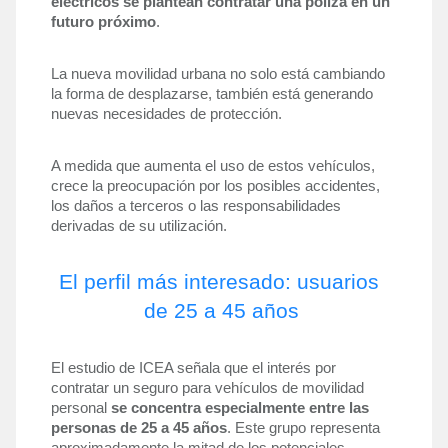
eléctricos se plantean contratar una póliza en un 
futuro próximo
. 
La nueva movilidad urbana no solo está cambiando 
la forma de desplazarse, también está generando 
nuevas necesidades de protección. 
A medida que aumenta el uso de estos vehículos, 
crece la preocupación por los posibles accidentes, 
los daños a terceros o las responsabilidades 
derivadas de su utilización.
El perfil más interesado: usuarios 
de 25 a 45 años
El estudio de ICEA señala que el interés por 
contratar un seguro para vehículos de movilidad 
personal 
se concentra especialmente entre las 
personas de 25 a 45 años
. Este grupo representa 