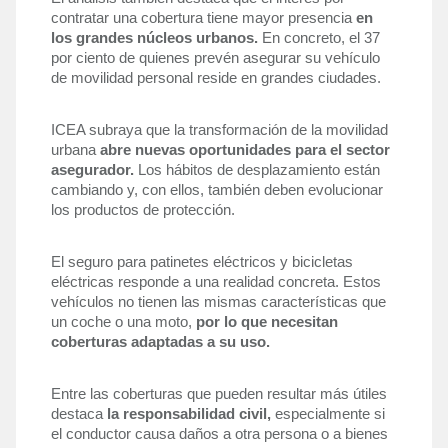
contratar una cobertura tiene mayor presencia 
en 
los grandes núcleos urbanos.
 En concreto, el 37 
por ciento de quienes prevén asegurar su vehículo 
de movilidad personal reside en grandes ciudades.
ICEA subraya que la transformación de la movilidad 
urbana 
abre nuevas oportunidades para el sector 
asegurador.
 Los hábitos de desplazamiento están 
cambiando y, con ellos, también deben evolucionar 
los productos de protección.
El seguro para patinetes eléctricos y bicicletas 
eléctricas responde a una realidad concreta. Estos 
vehículos no tienen las mismas características que 
un coche o una moto, 
por lo que necesitan 
coberturas adaptadas a su uso.
Entre las coberturas que pueden resultar más útiles 
destaca 
la responsabilidad civil, 
especialmente si 
el conductor causa daños a otra persona o a bienes 