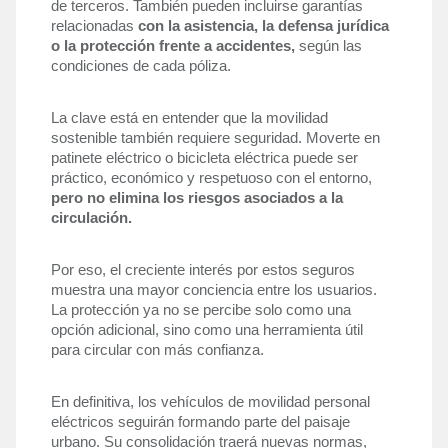
de terceros. También pueden incluirse garantías 
relacionadas 
con la asistencia, la defensa jurídica 
o la protección frente a accidentes,
 según las 
condiciones de cada póliza.
La clave está en entender que la movilidad 
sostenible también requiere seguridad. Moverte en 
patinete eléctrico o bicicleta eléctrica puede ser 
práctico, económico y respetuoso con el entorno, 
pero no elimina los riesgos asociados a la 
circulación.
Por eso, el creciente interés por estos seguros 
muestra una mayor conciencia entre los usuarios. 
La protección ya no se percibe solo como una 
opción adicional, sino como una herramienta útil 
para circular con más confianza.
En definitiva, los vehículos de movilidad personal 
eléctricos seguirán formando parte del paisaje 
urbano. Su consolidación traerá nuevas normas, 