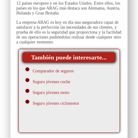
12 países europeos y en los Estados Unidos. Entre ellos, los
países en los que ARAG más destaca son Alemania, Austria,
Holanda y Gran Bretaña.
La empresa ARAG es hoy en día una aseguradora capaz de
satisfacer a la perfección las necesidades de sus clientes, y
prueba de ello es la seguridad que proporciona y la facilidad
de sus operaciones pudiéndolas realizar desde cualquier sitio
a cualquier momento.
También puede interesarte...
Comparador de seguros
Seguro jóvenes coche
Seguro jóvenes moto
Seguro jóvenes ciclomotor