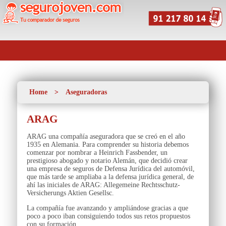
Home
>
Aseguradoras
ARAG
ARAG una compañía aseguradora que se creó en el año
1935 en Alemania. Para comprender su historia debemos
comenzar por nombrar a Heinrich Fassbender, un
prestigioso abogado y notario Alemán, que decidió crear
una empresa de seguros de Defensa Jurídica del automóvil,
que más tarde se ampliaba a la defensa jurídica general, de
ahí las iniciales de ARAG: Allegemeine Rechtsschutz-
Versicherungs Aktien Gesellsc.
La compañía fue avanzando y ampliándose gracias a que
poco a poco iban consiguiendo todos sus retos propuestos
con su formación.