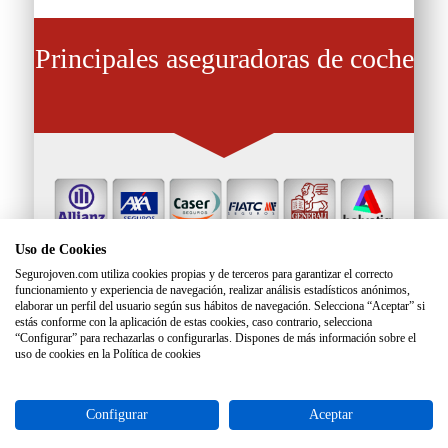
Principales aseguradoras de coche
Uso de Cookies
Segurojoven.com utiliza cookies propias y de terceros para garantizar el correcto
funcionamiento y experiencia de navegación, realizar análisis estadísticos anónimos,
elaborar un perfil del usuario según sus hábitos de navegación. Selecciona “Aceptar” si
Aviso Legal
estás conforme con la aplicación de estas cookies, caso contrario, selecciona
“Configurar” para rechazarlas o configurarlas. Dispones de más información sobre el
Proyectos
uso de cookies en la Política de cookies
Proteccion datos
Cookies
Configurar
Aceptar
Segurojoven