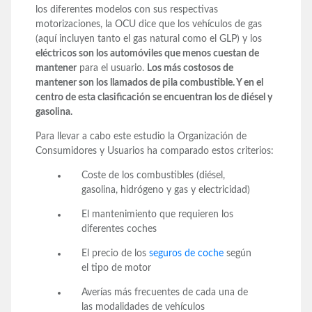
los diferentes modelos con sus respectivas
motorizaciones, la OCU dice que los vehículos de gas
(aquí incluyen tanto el gas natural como el GLP) y los
eléctricos son los automóviles que menos cuestan de
mantener
para el usuario.
Los más costosos de
mantener son los llamados de pila combustible. Y en el
centro de esta clasificación se encuentran los de diésel y
gasolina.
Para llevar a cabo este estudio la Organización de
Consumidores y Usuarios ha comparado estos criterios:
Coste de los combustibles (diésel,
gasolina, hidrógeno y gas y electricidad)
El mantenimiento que requieren los
diferentes coches
El precio de los
seguros de coche
según
el tipo de motor
Averías más frecuentes de cada una de
las modalidades de vehículos