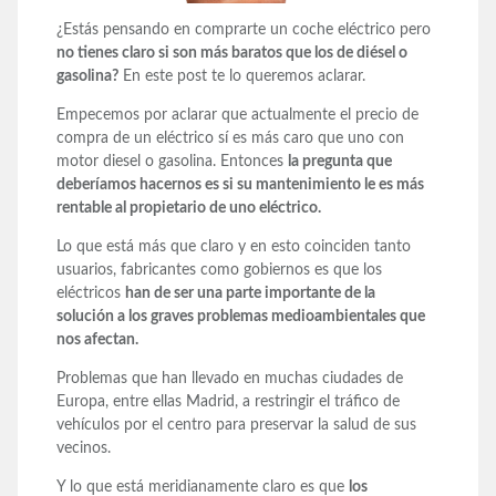
¿Estás pensando en comprarte un coche eléctrico pero
no tienes claro si son más baratos que los de diésel o
gasolina?
En este post te lo queremos aclarar.
Empecemos por aclarar que actualmente el precio de
compra de un eléctrico sí es más caro que uno con
motor diesel o gasolina. Entonces
la pregunta que
deberíamos hacernos es si su mantenimiento le es más
rentable al propietario de uno eléctrico.
Lo que está más que claro y en esto coinciden tanto
usuarios, fabricantes como gobiernos es que los
eléctricos
han de ser una parte importante de la
solución a los graves problemas medioambientales que
nos afectan.
Problemas que han llevado en muchas ciudades de
Europa, entre ellas Madrid, a restringir el tráfico de
vehículos por el centro para preservar la salud de sus
vecinos.
Y lo que está meridianamente claro es que
los