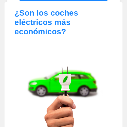
¿Son los coches
eléctricos más
económicos?