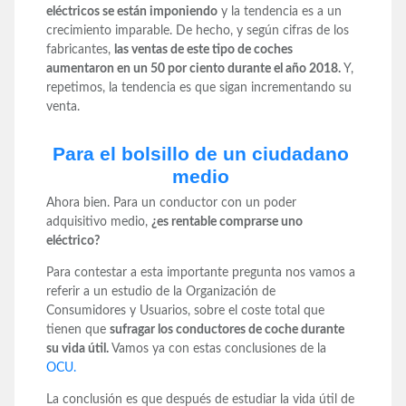
eléctricos se están imponiendo
y la tendencia es a un
crecimiento imparable. De hecho, y según cifras de los
fabricantes,
las ventas de este tipo de coches
aumentaron en un 50 por ciento durante el año 2018.
Y,
repetimos, la tendencia es que sigan incrementando su
venta.
Para el bolsillo de un ciudadano
medio
Ahora bien. Para un conductor con un poder
adquisitivo medio,
¿es rentable comprarse uno
eléctrico?
Para contestar a esta importante pregunta nos vamos a
referir a un estudio de la Organización de
Consumidores y Usuarios, sobre el coste total que
tienen que
sufragar los conductores de coche durante
su vida útil.
Vamos ya con estas conclusiones de la
OCU.
La conclusión es que después de estudiar la vida útil de