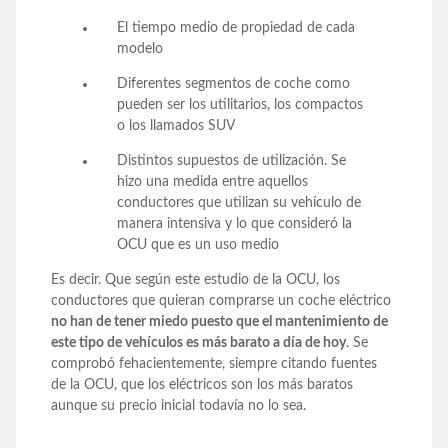
El tiempo medio de propiedad de cada
modelo
Diferentes segmentos de coche como
pueden ser los utilitarios, los compactos
o los llamados SUV
Distintos supuestos de utilización. Se
hizo una medida entre aquellos
conductores que utilizan su vehículo de
manera intensiva y lo que consideró la
OCU que es un uso medio
Es decir. Que según este estudio de la OCU, los
conductores que quieran comprarse un coche eléctrico
no han de tener miedo puesto que el mantenimiento de
este tipo de vehículos es más barato a día de hoy
. Se
comprobó fehacientemente, siempre citando fuentes
de la OCU, que los eléctricos son los más baratos
aunque su precio inicial todavía no lo sea.