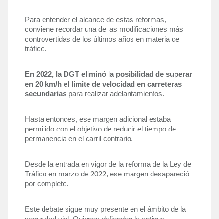
Para entender el alcance de estas reformas, 
conviene recordar una de las modificaciones más 
controvertidas de los últimos años en materia de 
tráfico. 
En 2022, la DGT eliminó la posibilidad de superar 
en 20 km/h el límite de velocidad en carreteras 
secundarias
 para realizar adelantamientos. 
Hasta entonces, ese margen adicional estaba 
permitido con el objetivo de reducir el tiempo de 
permanencia en el carril contrario.
Desde la entrada en vigor de la reforma de la Ley de 
Tráfico en marzo de 2022, ese margen desapareció 
por completo. 
Este debate sigue muy presente en el ámbito de la 