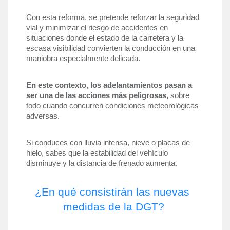
Con esta reforma, se pretende reforzar la seguridad 
vial y minimizar el riesgo de accidentes en 
situaciones donde el estado de la carretera y la 
escasa visibilidad convierten la conducción en una 
maniobra especialmente delicada. 
En este contexto, los adelantamientos pasan a 
ser una de las acciones más peligrosas, 
sobre 
todo cuando concurren condiciones meteorológicas 
adversas.
Si conduces con lluvia intensa, nieve o placas de 
hielo, sabes que la estabilidad del vehículo 
disminuye y la distancia de frenado aumenta. 
¿En qué consistirán las nuevas 
medidas de la DGT?