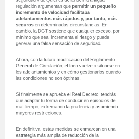
seguridad vial. Quienes defienden la antigua 
regulación argumentan que 
permitir un pequeño 
incremento de velocidad facilitaba 
adelantamientos más rápidos y, por tanto, más 
seguros 
en determinadas circunstancias. En 
cambio, la DGT sostiene que cualquier exceso, por 
mínimo que sea, incrementa el riesgo y puede 
generar una falsa sensación de seguridad.
Ahora, con la futura modificación del Reglamento 
General de Circulación, el foco vuelve a situarse en 
los adelantamientos y en cómo gestionarlos cuando 
las condiciones no son óptimas. 
Si finalmente se aprueba el Real Decreto, tendrás 
que adaptar tu forma de conducir en episodios de 
mal tiempo, extremando la prudencia y asumiendo 
mayores restricciones.
En definitiva, estas medidas se enmarcan en una 
estrategia más amplia de reducción de la 