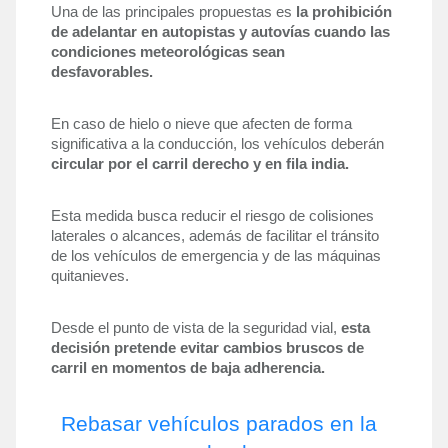
Una de las principales propuestas es 
la prohibición 
de adelantar en autopistas y autovías cuando las 
condiciones meteorológicas sean 
desfavorables.
En caso de hielo o nieve que afecten de forma 
significativa a la conducción, los vehículos deberán 
circular por el carril derecho y en fila india.
Esta medida busca reducir el riesgo de colisiones 
laterales o alcances, además de facilitar el tránsito 
de los vehículos de emergencia y de las máquinas 
quitanieves.
Desde el punto de vista de la seguridad vial, 
esta 
decisión pretende evitar cambios bruscos de 
carril en momentos de baja adherencia.
Rebasar vehículos parados en la 