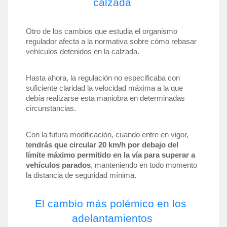
calzada
Otro de los cambios que estudia el organismo 
regulador afecta a la normativa sobre cómo rebasar 
vehículos detenidos en la calzada. 
Hasta ahora, la regulación no especificaba con 
suficiente claridad la velocidad máxima a la que 
debía realizarse esta maniobra en determinadas 
circunstancias. 
Con la futura modificación, cuando entre en vigor, 
t
endrás que circular 20 km/h por debajo del 
límite máximo permitido en la vía para superar a 
vehículos parados
, manteniendo en todo momento 
la distancia de seguridad mínima.
El cambio más polémico en los 
adelantamientos