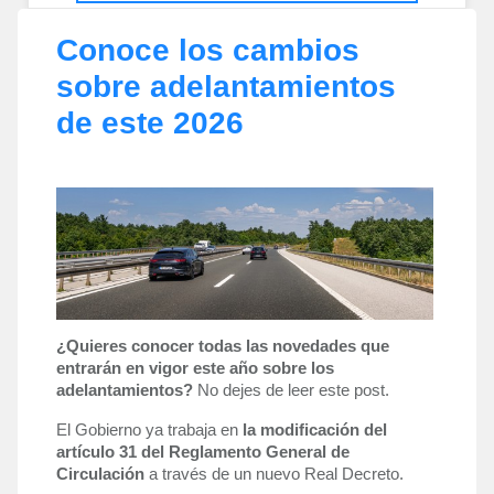
Conoce los cambios
sobre adelantamientos
de este 2026
¿Quieres conocer todas las novedades que
entrarán en vigor este año sobre los
adelantamientos?
No dejes de leer este post.
El Gobierno ya trabaja en 
la modificación del 
artículo 31 del Reglamento General de 
Circulación 
a través de un nuevo Real Decreto. 