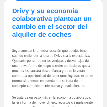
Drivy y su economía
colaborativa plantean un
cambio en el sector del
alquiler de coches
Seguramente, la primera reacción que puedes tener
cuando entiendes la idea de Drivy sea la expectativa.
Quedarte pensando en las ventajas y desventajas de
una nueva forma de negocio entre particulares que a
muchos les causará desconfianza y otros lo verán
como una oportunidad de tener unos ingresos extra, es
normal si tenemos en cuenta que se trata de un
concepto completamente nuevo y revolucionario.
Se trata de un paso más en la economía colaborativa.
Es esa forma de mover dinero, recursos o simplemente