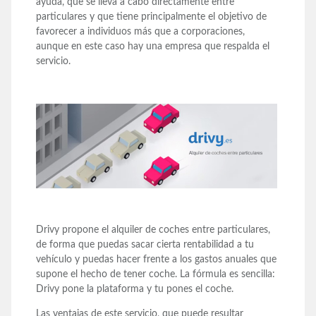
ayuda, que se lleva a cabo directamente entre
particulares y que tiene principalmente el objetivo de
favorecer a individuos más que a corporaciones,
aunque en este caso hay una empresa que respalda el
servicio.
Drivy propone el alquiler de coches entre particulares,
de forma que puedas sacar cierta rentabilidad a tu
vehículo y puedas hacer frente a los gastos anuales que
supone el hecho de tener coche. La fórmula es sencilla:
Drivy pone la plataforma y tu pones el coche.
Las ventajas de este servicio, que puede resultar