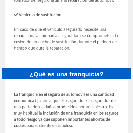
tomador del seguro asuma la reparación del automóvil.
Vehículo de sustitución:
En caso de que el vehículo asegurado necesite una
reparación, la compañía aseguradora se compromete a la
cesión de un coche de sustitución durante el periodo de
tiempo que dure la reparación.
¿Qué es una franquicia?
La franquicia en el seguro de automóvil es una cantidad
económica fija
, en la que el asegurado es asegurador de
una parte de los daños producidos por un siniestro. Es
muy habitual la
inclusión de una franquicia en los seguros
a todo riesgo ya que suponen importantes ahorros de
costes para el cliente en la póliza
.