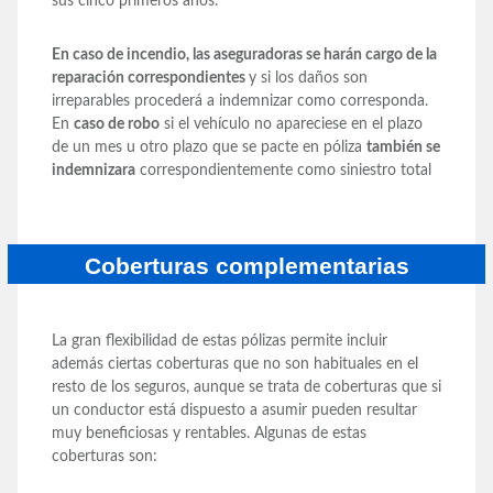
sus cinco primeros años.
En caso de incendio, las aseguradoras se harán cargo de la
reparación correspondientes
y si los daños son
irreparables procederá a indemnizar como corresponda.
En
caso de robo
si el vehículo no apareciese en el plazo
de un mes u otro plazo que se pacte en póliza
también se
indemnizara
correspondientemente como siniestro total
Coberturas complementarias
La gran flexibilidad de estas pólizas permite incluir
además ciertas coberturas que no son habituales en el
resto de los seguros, aunque se trata de coberturas que si
un conductor está dispuesto a asumir pueden resultar
muy beneficiosas y rentables. Algunas de estas
coberturas son: