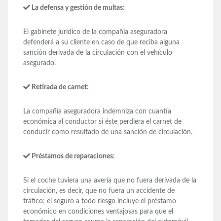
La defensa y gestión de multas:
El gabinete jurídico de la compañía aseguradora
defenderá a su cliente en caso de que reciba alguna
sanción derivada de la circulación con el vehículo
asegurado.
Retirada de carnet:
La compañía aseguradora indemniza con cuantía
económica al conductor si éste perdiera el carnet de
conducir como resultado de una sanción de circulación.
Préstamos de reparaciones:
Si el coche tuviera una avería que no fuera derivada de la
circulación, es decir, que no fuera un accidente de
tráfico; el seguro a todo riesgo incluye el préstamo
económico en condiciones ventajosas para que el