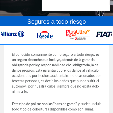
Seguros a todo riesgo
El conocido comúnmente como seguro a todo riesgo,
es
un seguro de coche que incluye, además de la garantía
obligatoria por ley, responsabilidad civil obligatoria, la de
daños propios
. Esta garantía cubre los daños al vehículo
ocasionados por hechos accidentales no ocasionados por
terceras personas, es decir, los daños que pueda sufrir el
automóvil por nuestra culpa, siempre que no exista dolo
ni mala fe.
Este tipo de pólizas son las "altas de gama"
y suelen incluir
todo tipo de coberturas disponibles como son, lunas,