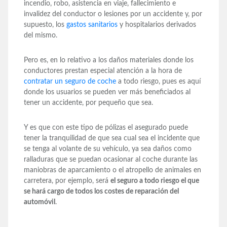
incendio, robo, asistencia en viaje, fallecimiento e
invalidez del conductor o lesiones por un accidente y, por
supuesto, los
gastos sanitarios
y hospitalarios derivados
del mismo.
Pero es, en lo relativo a los daños materiales donde los
conductores prestan especial atención a la hora de
contratar un seguro de coche
a todo riesgo, pues es aquí
donde los usuarios se pueden ver más beneficiados al
tener un accidente, por pequeño que sea.
Y es que con este tipo de pólizas el asegurado puede
tener la tranquilidad de que sea cual sea el incidente que
se tenga al volante de su vehículo, ya sea daños como
ralladuras que se puedan ocasionar al coche durante las
maniobras de aparcamiento o el atropello de animales en
carretera, por ejemplo, será
el seguro a todo riesgo el que
se hará cargo de todos los costes de reparación del
automóvil
.