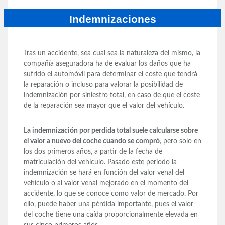
Indemnizaciones
Tras un accidente, sea cual sea la naturaleza del mismo, la
compañía aseguradora ha de evaluar los daños que ha
sufrido el automóvil para determinar el coste que tendrá
la reparación o incluso para valorar la posibilidad de
indemnización por siniestro total, en caso de que el coste
de la reparación sea mayor que el valor del vehículo.
La indemnización por perdida total suele calcularse sobre
el valor a nuevo del coche cuando se compró
, pero solo en
los dos primeros años, a partir de la fecha de
matriculación del vehículo. Pasado este periodo la
indemnización se hará en función del valor venal del
vehículo o al valor venal mejorado en el momento del
accidente, lo que se conoce como valor de mercado. Por
ello, puede haber una pérdida importante, pues el valor
del coche tiene una caída proporcionalmente elevada en