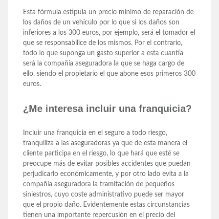
Esta fórmula estipula un precio mínimo de reparación de
los daños de un vehículo por lo que si los daños son
inferiores a los 300 euros, por ejemplo, será el tomador el
que se responsabilice de los mismos. Por el contrario,
todo lo que suponga un gasto superior a esta cuantía
será la compañía aseguradora la que se haga cargo de
ello, siendo el propietario el que abone esos primeros 300
euros.
¿Me interesa incluir una franquicia?
Incluir una franquicia en el seguro a todo riesgo,
tranquiliza a las aseguradoras ya que de esta manera el
cliente participa en el riesgo, lo que hará que esté se
preocupe más de evitar posibles accidentes que puedan
perjudicarlo económicamente, y por otro lado evita a la
compañía aseguradora la tramitación de pequeños
siniestros, cuyo coste administrativo puede ser mayor
que el propio daño. Evidentemente estas circunstancias
tienen una importante repercusión en el precio del